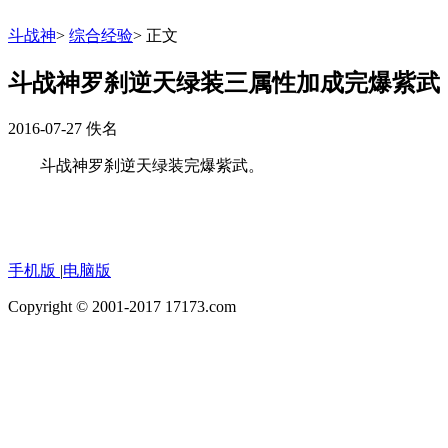
斗战神
>
综合经验
>
正文
斗战神罗刹逆天绿装三属性加成完爆紫武
2016-07-27
佚名
斗战神罗刹逆天绿装完爆紫武。
手机版
|
电脑版
Copyright © 2001-2017 17173.com