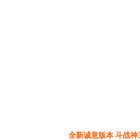
全新诚意版本 斗战神